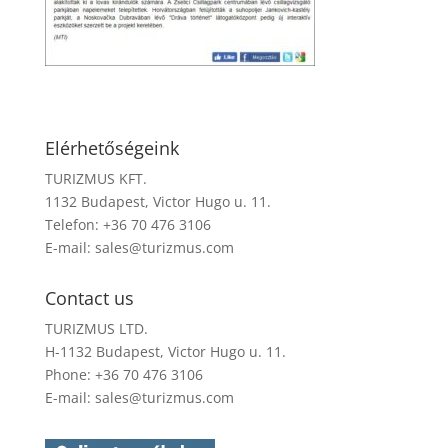
Elérhetőségeink
TURIZMUS KFT.
1132 Budapest, Victor Hugo u. 11.
Telefon: +36 70 476 3106
E-mail:
sales@turizmus.com
Contact us
TURIZMUS LTD.
H-1132 Budapest, Victor Hugo u. 11.
Phone: +36 70 476 3106
E-mail:
sales@turizmus.com