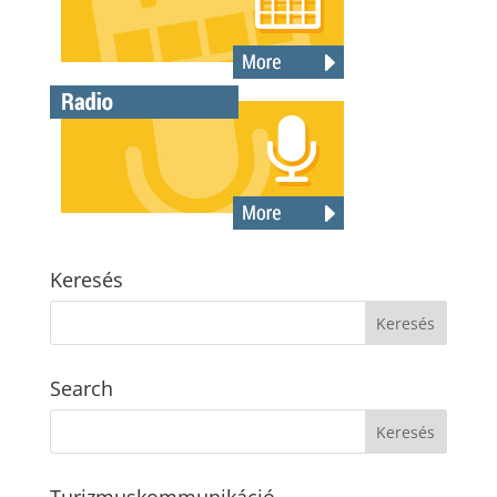
Keresés
Search