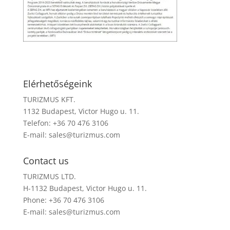
Elérhetőségeink
TURIZMUS KFT.
1132 Budapest, Victor Hugo u. 11.
Telefon: +36 70 476 3106
E-mail:
sales@turizmus.com
Contact us
TURIZMUS LTD.
H-1132 Budapest, Victor Hugo u. 11.
Phone: +36 70 476 3106
E-mail:
sales@turizmus.com