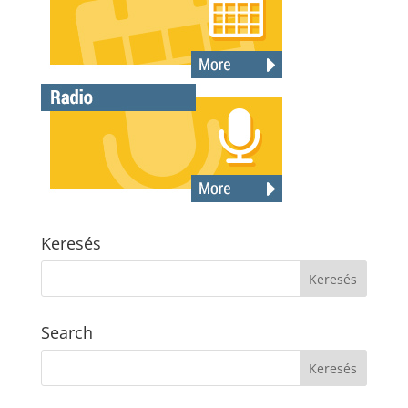
Keresés
Search