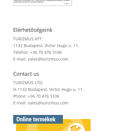
Elérhetőségeink
TURIZMUS KFT.
1132 Budapest, Victor Hugo u. 11.
Telefon: +36 70 476 3106
E-mail:
sales@turizmus.com
Contact us
TURIZMUS LTD.
H-1132 Budapest, Victor Hugo u. 11.
Phone: +36 70 476 3106
E-mail:
sales@turizmus.com