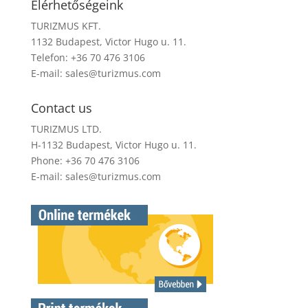
Elérhetőségeink
TURIZMUS KFT.
1132 Budapest, Victor Hugo u. 11.
Telefon: +36 70 476 3106
E-mail:
sales@turizmus.com
Contact us
TURIZMUS LTD.
H-1132 Budapest, Victor Hugo u. 11.
Phone: +36 70 476 3106
E-mail:
sales@turizmus.com