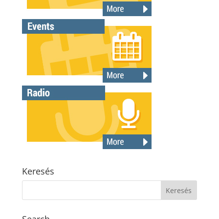
Keresés