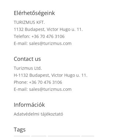
Elérhetőségeink
TURIZMUS KFT.
1132 Budapest, Victor Hugo u. 11.
Telefon: +36 70 476 3106
E-mail:
sales@turizmus.com
Contact us
Turizmus Ltd.
H-1132 Budapest, Victor Hugo u. 11.
Phone: +36 70 476 3106
E-mail:
sales@turizmus.com
Információk
Adatvédelmi tájékoztató
Tags