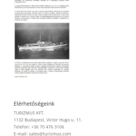
Elérhetőségeink
TURIZMUS KFT.
1132 Budapest, Victor Hugo u. 11.
Telefon: +36 70 476 3106
E-mail:
sales@turizmus.com