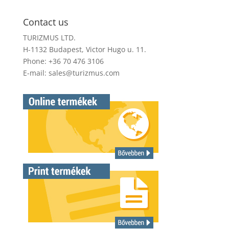
Contact us
TURIZMUS LTD.
H-1132 Budapest, Victor Hugo u. 11.
Phone: +36 70 476 3106
E-mail:
sales@turizmus.com