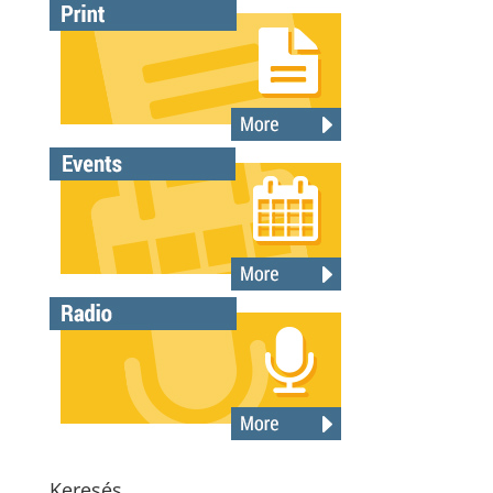
Keresés