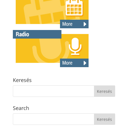
Keresés
Search