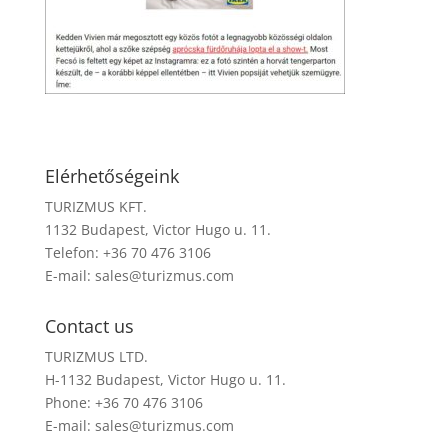
Elérhetőségeink
TURIZMUS KFT.
1132 Budapest, Victor Hugo u. 11.
Telefon: +36 70 476 3106
E-mail:
sales@turizmus.com
Contact us
TURIZMUS LTD.
H-1132 Budapest, Victor Hugo u. 11.
Phone: +36 70 476 3106
E-mail:
sales@turizmus.com