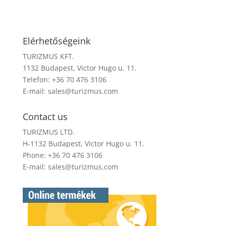
Elérhetőségeink
TURIZMUS KFT.
1132 Budapest, Victor Hugo u. 11.
Telefon: +36 70 476 3106
E-mail:
sales@turizmus.com
Contact us
TURIZMUS LTD.
H-1132 Budapest, Victor Hugo u. 11.
Phone: +36 70 476 3106
E-mail:
sales@turizmus.com