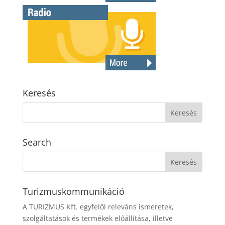
Keresés
Search
Turizmuskommunikáció
A TURIZMUS Kft. egyfelől releváns ismeretek,
szolgáltatások és termékek előállítása, illetve