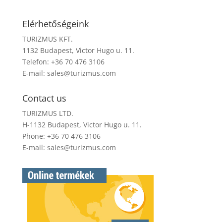
Elérhetőségeink
TURIZMUS KFT.
1132 Budapest, Victor Hugo u. 11.
Telefon: +36 70 476 3106
E-mail:
sales@turizmus.com
Contact us
TURIZMUS LTD.
H-1132 Budapest, Victor Hugo u. 11.
Phone: +36 70 476 3106
E-mail:
sales@turizmus.com