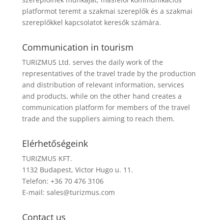
platformot teremt a szakmai szereplők és a szakmai
szereplőkkel kapcsolatot keresők számára.
Communication in tourism
TURIZMUS Ltd. serves the daily work of the
representatives of the travel trade by the production
and distribution of relevant information, services
and products, while on the other hand creates a
communication platform for members of the travel
trade and the suppliers aiming to reach them.
Elérhetőségeink
TURIZMUS KFT.
1132 Budapest, Victor Hugo u. 11.
Telefon: +36 70 476 3106
E-mail:
sales@turizmus.com
Contact us