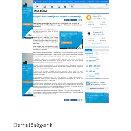
Elérhetőségeink