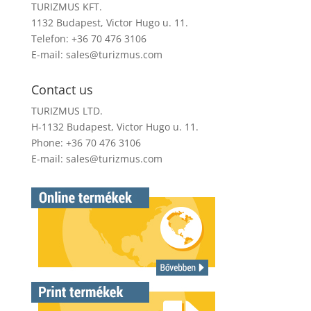
TURIZMUS KFT.
1132 Budapest, Victor Hugo u. 11.
Telefon: +36 70 476 3106
E-mail:
sales@turizmus.com
Contact us
TURIZMUS LTD.
H-1132 Budapest, Victor Hugo u. 11.
Phone: +36 70 476 3106
E-mail:
sales@turizmus.com