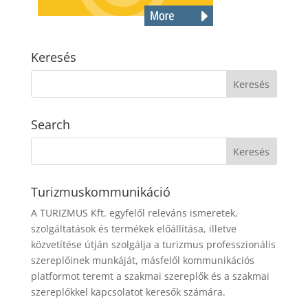
Keresés
Search
Turizmuskommunikáció
A TURIZMUS Kft. egyfelől releváns ismeretek,
szolgáltatások és termékek előállítása, illetve
közvetítése útján szolgálja a turizmus professzionális
szereplőinek munkáját, másfelől kommunikációs
platformot teremt a szakmai szereplők és a szakmai
szereplőkkel kapcsolatot keresők számára.