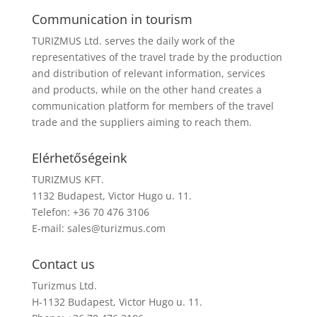
Communication in tourism
TURIZMUS Ltd. serves the daily work of the
representatives of the travel trade by the production
and distribution of relevant information, services
and products, while on the other hand creates a
communication platform for members of the travel
trade and the suppliers aiming to reach them.
Elérhetőségeink
TURIZMUS KFT.
1132 Budapest, Victor Hugo u. 11.
Telefon: +36 70 476 3106
E-mail:
sales@turizmus.com
Contact us
Turizmus Ltd.
H-1132 Budapest, Victor Hugo u. 11.