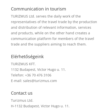
Communication in tourism
TURIZMUS Ltd. serves the daily work of the
representatives of the travel trade by the production
and distribution of relevant information, services
and products, while on the other hand creates a
communication platform for members of the travel
trade and the suppliers aiming to reach them.
Elérhetőségeink
TURIZMUS KFT.
1132 Budapest, Victor Hugo u. 11.
Telefon: +36 70 476 3106
E-mail:
sales@turizmus.com
Contact us
Turizmus Ltd.
H-1132 Budapest, Victor Hugo u. 11.