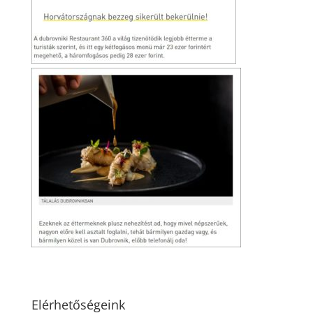
Elérhetőségeink