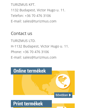
TURIZMUS KFT.
1132 Budapest, Victor Hugo u. 11.
Telefon: +36 70 476 3106
E-mail:
sales@turizmus.com
Contact us
TURIZMUS LTD.
H-1132 Budapest, Victor Hugo u. 11.
Phone: +36 70 476 3106
E-mail:
sales@turizmus.com