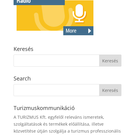
Keresés
Search
Turizmuskommunikáció
A TURIZMUS Kft. egyfelől releváns ismeretek,
szolgáltatások és termékek előállítása, illetve
közvetítése útján szolgálja a turizmus professzionális