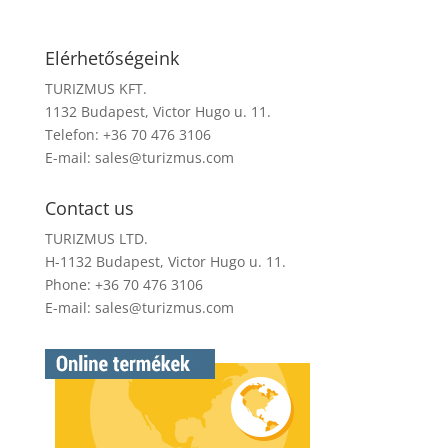
Elérhetőségeink
TURIZMUS KFT.
1132 Budapest, Victor Hugo u. 11.
Telefon: +36 70 476 3106
E-mail:
sales@turizmus.com
Contact us
TURIZMUS LTD.
H-1132 Budapest, Victor Hugo u. 11.
Phone: +36 70 476 3106
E-mail:
sales@turizmus.com