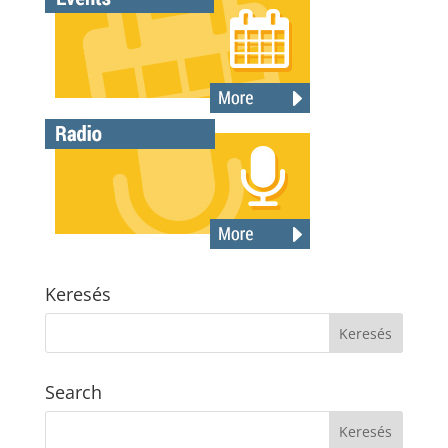
Keresés
Search