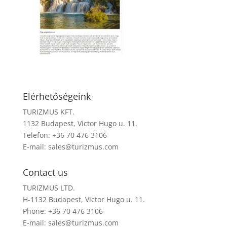
Elérhetőségeink
TURIZMUS KFT.
1132 Budapest, Victor Hugo u. 11.
Telefon: +36 70 476 3106
E-mail:
sales@turizmus.com
Contact us
TURIZMUS LTD.
H-1132 Budapest, Victor Hugo u. 11.
Phone: +36 70 476 3106
E-mail:
sales@turizmus.com