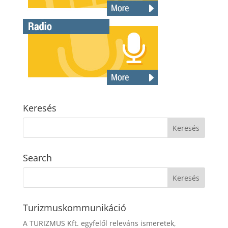
Keresés
Search
Turizmuskommunikáció
A TURIZMUS Kft. egyfelől releváns ismeretek,