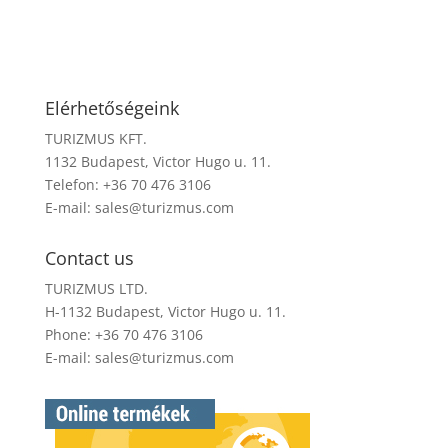
Elérhetőségeink
TURIZMUS KFT.
1132 Budapest, Victor Hugo u. 11.
Telefon: +36 70 476 3106
E-mail:
sales@turizmus.com
Contact us
TURIZMUS LTD.
H-1132 Budapest, Victor Hugo u. 11.
Phone: +36 70 476 3106
E-mail:
sales@turizmus.com