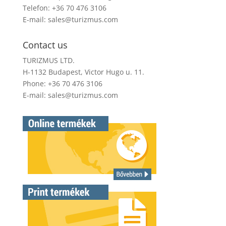
Telefon: +36 70 476 3106
E-mail:
sales@turizmus.com
Contact us
TURIZMUS LTD.
H-1132 Budapest, Victor Hugo u. 11.
Phone: +36 70 476 3106
E-mail:
sales@turizmus.com