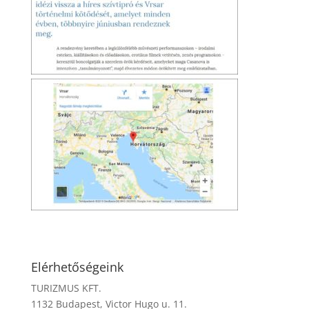
Elérhetőségeink
TURIZMUS KFT.
1132 Budapest, Victor Hugo u. 11.