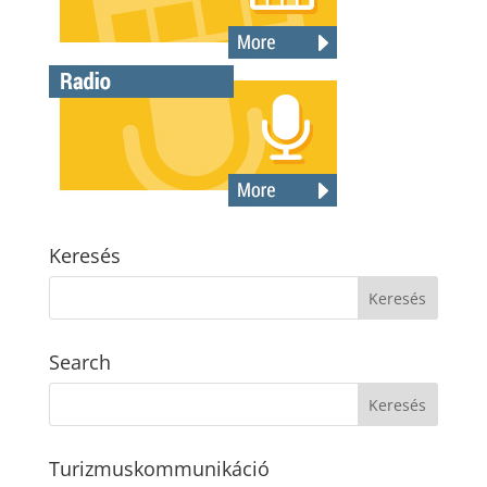
Keresés
Search
Turizmuskommunikáció