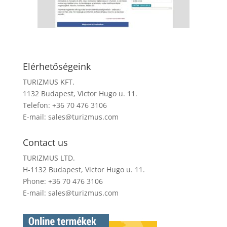
Elérhetőségeink
TURIZMUS KFT.
1132 Budapest, Victor Hugo u. 11.
Telefon: +36 70 476 3106
E-mail:
sales@turizmus.com
Contact us
TURIZMUS LTD.
H-1132 Budapest, Victor Hugo u. 11.
Phone: +36 70 476 3106
E-mail:
sales@turizmus.com