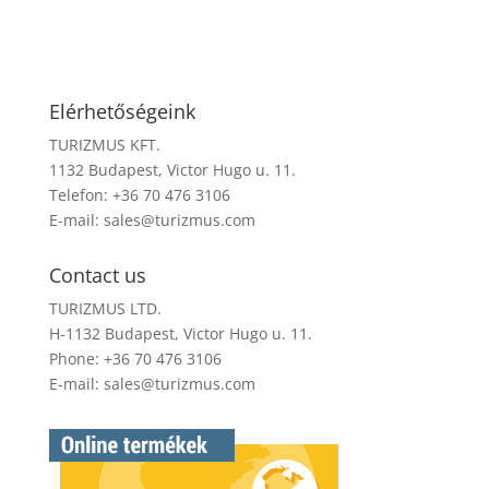
Elérhetőségeink
TURIZMUS KFT.
1132 Budapest, Victor Hugo u. 11.
Telefon: +36 70 476 3106
E-mail:
sales@turizmus.com
Contact us
TURIZMUS LTD.
H-1132 Budapest, Victor Hugo u. 11.
Phone: +36 70 476 3106
E-mail:
sales@turizmus.com