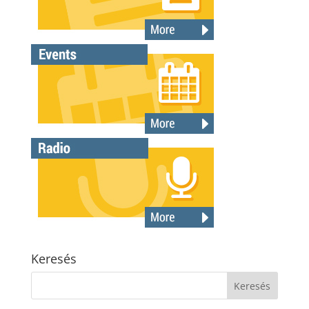
Keresés