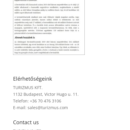
Elérhetőségeink
TURIZMUS KFT.
1132 Budapest, Victor Hugo u. 11.
Telefon: +36 70 476 3106
E-mail:
sales@turizmus.com
Contact us