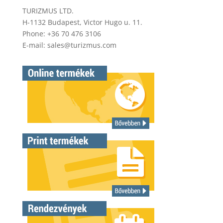
TURIZMUS LTD.
H-1132 Budapest, Victor Hugo u. 11.
Phone: +36 70 476 3106
E-mail:
sales@turizmus.com