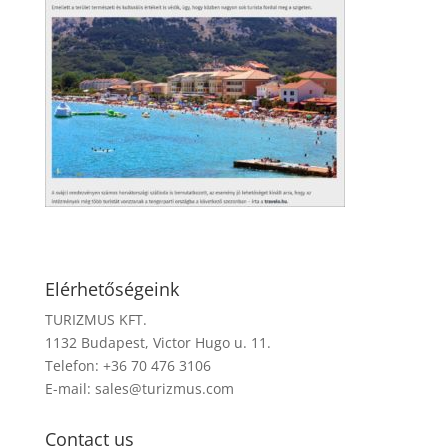
Elérhetőségeink
TURIZMUS KFT.
1132 Budapest, Victor Hugo u. 11.
Telefon: +36 70 476 3106
E-mail:
sales@turizmus.com
Contact us