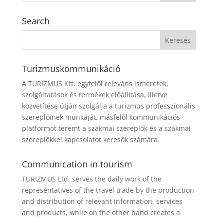
Search
Turizmuskommunikáció
A TURIZMUS Kft. egyfelől releváns ismeretek,
szolgáltatások és termékek előállítása, illetve
közvetítése útján szolgálja a turizmus professzionális
szereplőinek munkáját, másfelől kommunikációs
platformot teremt a szakmai szereplők és a szakmai
szereplőkkel kapcsolatot keresők számára.
Communication in tourism
TURIZMUS Ltd. serves the daily work of the
representatives of the travel trade by the production
and distribution of relevant information, services
and products, while on the other hand creates a