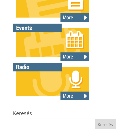
Keresés