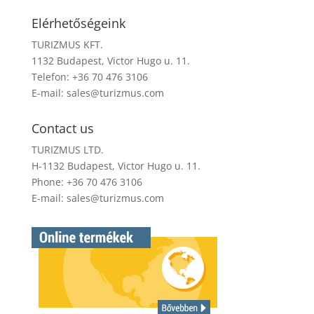
Elérhetőségeink
TURIZMUS KFT.
1132 Budapest, Victor Hugo u. 11.
Telefon: +36 70 476 3106
E-mail:
sales@turizmus.com
Contact us
TURIZMUS LTD.
H-1132 Budapest, Victor Hugo u. 11.
Phone: +36 70 476 3106
E-mail:
sales@turizmus.com