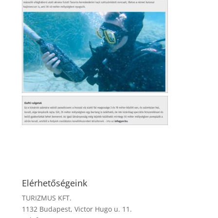
Elérhetőségeink
TURIZMUS KFT.
1132 Budapest, Victor Hugo u. 11.