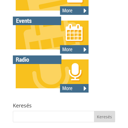
Keresés