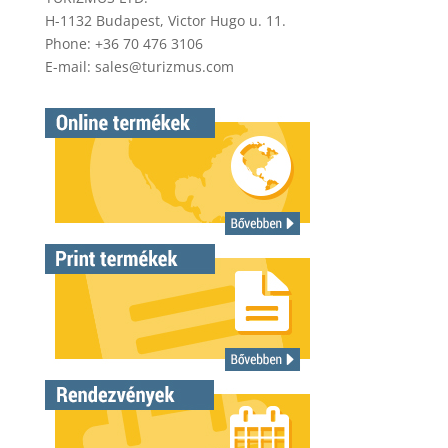
H-1132 Budapest, Victor Hugo u. 11.
Phone: +36 70 476 3106
E-mail:
sales@turizmus.com