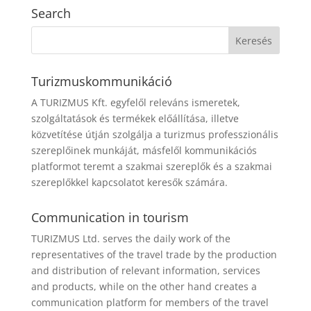
Search
Turizmuskommunikáció
A TURIZMUS Kft. egyfelől releváns ismeretek,
szolgáltatások és termékek előállítása, illetve
közvetítése útján szolgálja a turizmus professzionális
szereplőinek munkáját, másfelől kommunikációs
platformot teremt a szakmai szereplők és a szakmai
szereplőkkel kapcsolatot keresők számára.
Communication in tourism
TURIZMUS Ltd. serves the daily work of the
representatives of the travel trade by the production
and distribution of relevant information, services
and products, while on the other hand creates a
communication platform for members of the travel