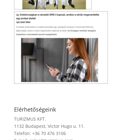
Elérhetőségeink
TURIZMUS KFT.
1132 Budapest, Victor Hugo u. 11.
Telefon: +36 70 476 3106