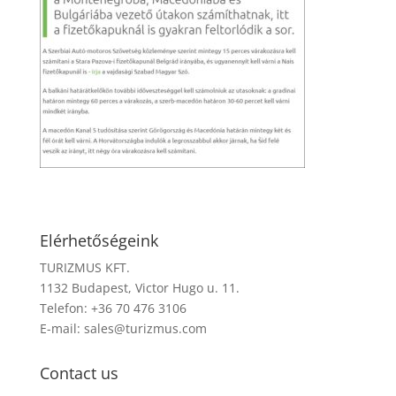
Elérhetőségeink
TURIZMUS KFT.
1132 Budapest, Victor Hugo u. 11.
Telefon: +36 70 476 3106
E-mail:
sales@turizmus.com
Contact us