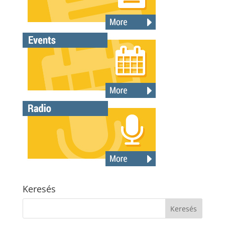
Keresés