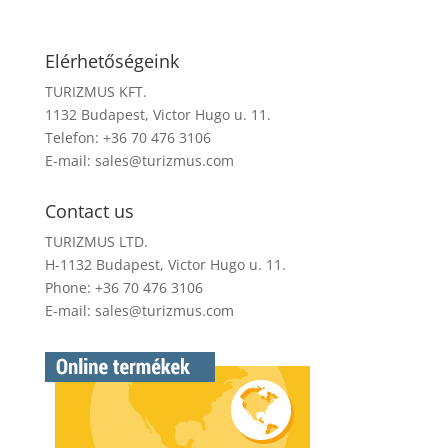
Elérhetőségeink
TURIZMUS KFT.
1132 Budapest, Victor Hugo u. 11.
Telefon: +36 70 476 3106
E-mail:
sales@turizmus.com
Contact us
TURIZMUS LTD.
H-1132 Budapest, Victor Hugo u. 11.
Phone: +36 70 476 3106
E-mail:
sales@turizmus.com