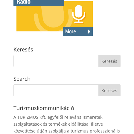
Keresés
Search
Turizmuskommunikáció
A TURIZMUS Kft. egyfelől releváns ismeretek,
szolgáltatások és termékek előállítása, illetve
közvetítése útján szolgálja a turizmus professzionális