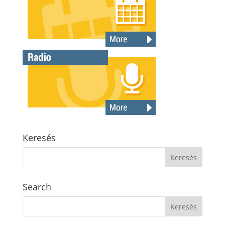
Keresés
Search