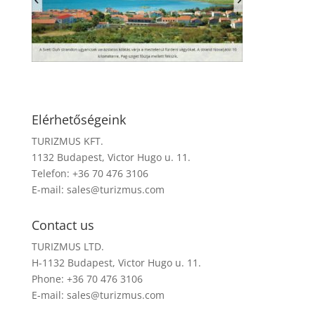
Elérhetőségeink
TURIZMUS KFT.
1132 Budapest, Victor Hugo u. 11.
Telefon: +36 70 476 3106
E-mail:
sales@turizmus.com
Contact us
TURIZMUS LTD.
H-1132 Budapest, Victor Hugo u. 11.
Phone: +36 70 476 3106
E-mail:
sales@turizmus.com