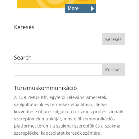
Keresés
Search
Turizmuskommunikáció
A TURIZMUS Kft. egyfelől releváns ismeretek,
szolgáltatások és termékek előállítása, illetve
közvetítése útján szolgálja a turizmus professzionális
szereplőinek munkáját, másfelől kommunikációs
platformot teremt a szakmai szereplők és a szakmai
szereplőkkel kapcsolatot keresők számára.