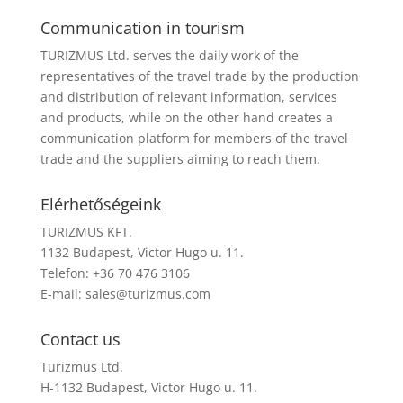
Communication in tourism
TURIZMUS Ltd. serves the daily work of the
representatives of the travel trade by the production
and distribution of relevant information, services
and products, while on the other hand creates a
communication platform for members of the travel
trade and the suppliers aiming to reach them.
Elérhetőségeink
TURIZMUS KFT.
1132 Budapest, Victor Hugo u. 11.
Telefon: +36 70 476 3106
E-mail:
sales@turizmus.com
Contact us
Turizmus Ltd.
H-1132 Budapest, Victor Hugo u. 11.