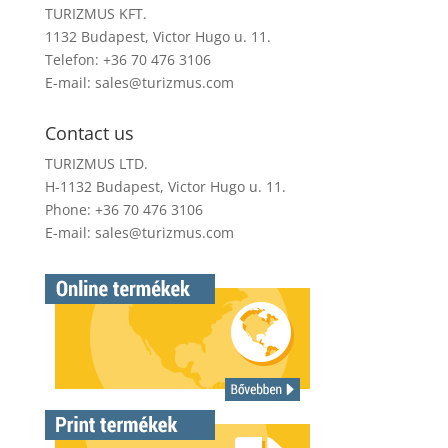
TURIZMUS KFT.
1132 Budapest, Victor Hugo u. 11.
Telefon: +36 70 476 3106
E-mail:
sales@turizmus.com
Contact us
TURIZMUS LTD.
H-1132 Budapest, Victor Hugo u. 11.
Phone: +36 70 476 3106
E-mail:
sales@turizmus.com