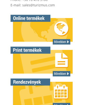
E-mail:
sales@turizmus.com