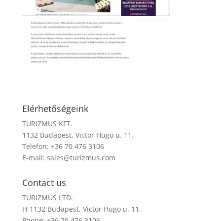
Elérhetőségeink
TURIZMUS KFT.
1132 Budapest, Victor Hugo u. 11.
Telefon: +36 70 476 3106
E-mail:
sales@turizmus.com
Contact us
TURIZMUS LTD.
H-1132 Budapest, Victor Hugo u. 11.
Phone: +36 70 476 3106