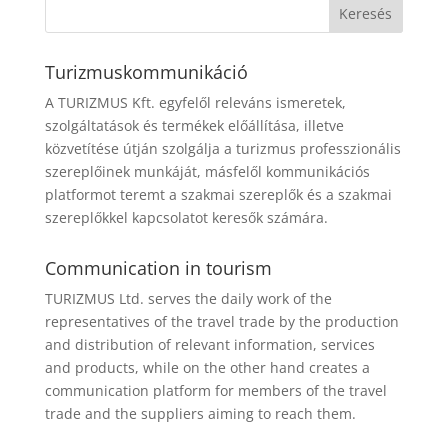
Turizmuskommunikáció
A TURIZMUS Kft. egyfelől releváns ismeretek,
szolgáltatások és termékek előállítása, illetve
közvetítése útján szolgálja a turizmus professzionális
szereplőinek munkáját, másfelől kommunikációs
platformot teremt a szakmai szereplők és a szakmai
szereplőkkel kapcsolatot keresők számára.
Communication in tourism
TURIZMUS Ltd. serves the daily work of the
representatives of the travel trade by the production
and distribution of relevant information, services
and products, while on the other hand creates a
communication platform for members of the travel
trade and the suppliers aiming to reach them.