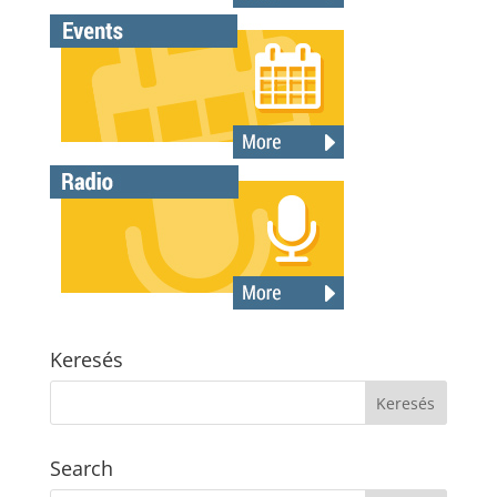
Keresés
Search