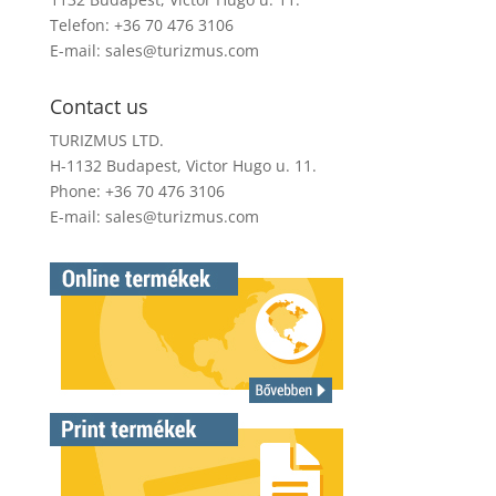
Telefon: +36 70 476 3106
E-mail:
sales@turizmus.com
Contact us
TURIZMUS LTD.
H-1132 Budapest, Victor Hugo u. 11.
Phone: +36 70 476 3106
E-mail:
sales@turizmus.com