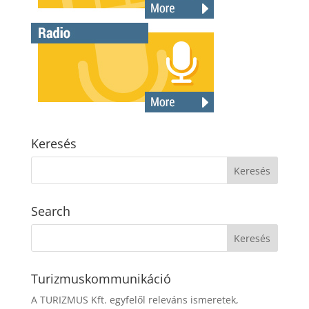
Keresés
Search
Turizmuskommunikáció
A TURIZMUS Kft. egyfelől releváns ismeretek,