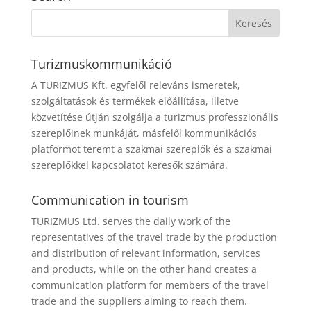
Turizmuskommunikáció
A TURIZMUS Kft. egyfelől releváns ismeretek,
szolgáltatások és termékek előállítása, illetve
közvetítése útján szolgálja a turizmus professzionális
szereplőinek munkáját, másfelől kommunikációs
platformot teremt a szakmai szereplők és a szakmai
szereplőkkel kapcsolatot keresők számára.
Communication in tourism
TURIZMUS Ltd. serves the daily work of the
representatives of the travel trade by the production
and distribution of relevant information, services
and products, while on the other hand creates a
communication platform for members of the travel
trade and the suppliers aiming to reach them.