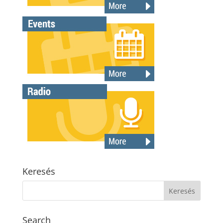
Keresés
Search