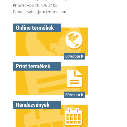
Phone: +36 70 476 3106
E-mail:
sales@turizmus.com