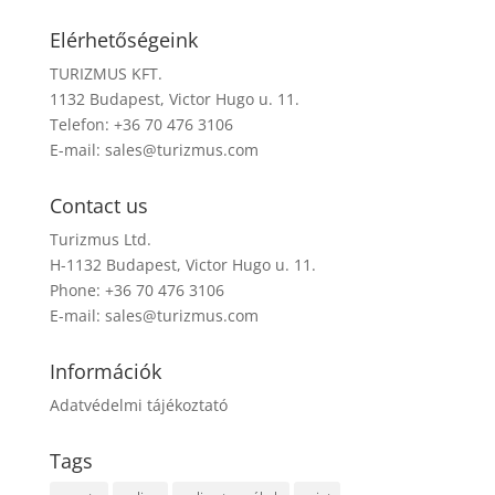
Elérhetőségeink
TURIZMUS KFT.
1132 Budapest, Victor Hugo u. 11.
Telefon: +36 70 476 3106
E-mail:
sales@turizmus.com
Contact us
Turizmus Ltd.
H-1132 Budapest, Victor Hugo u. 11.
Phone: +36 70 476 3106
E-mail:
sales@turizmus.com
Információk
Adatvédelmi tájékoztató
Tags