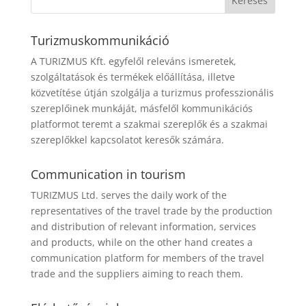
Turizmuskommunikáció
A TURIZMUS Kft. egyfelől releváns ismeretek,
szolgáltatások és termékek előállítása, illetve
közvetítése útján szolgálja a turizmus professzionális
szereplőinek munkáját, másfelől kommunikációs
platformot teremt a szakmai szereplők és a szakmai
szereplőkkel kapcsolatot keresők számára.
Communication in tourism
TURIZMUS Ltd. serves the daily work of the
representatives of the travel trade by the production
and distribution of relevant information, services
and products, while on the other hand creates a
communication platform for members of the travel
trade and the suppliers aiming to reach them.