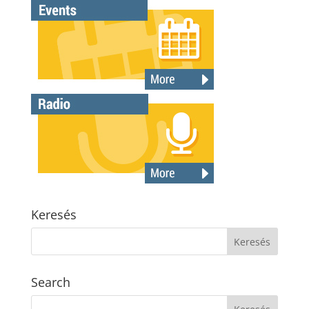
Keresés
Search