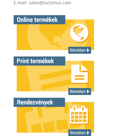
E-mail:
sales@turizmus.com