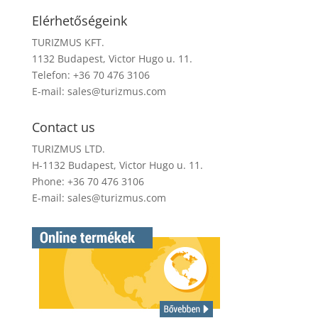
Elérhetőségeink
TURIZMUS KFT.
1132 Budapest, Victor Hugo u. 11.
Telefon: +36 70 476 3106
E-mail:
sales@turizmus.com
Contact us
TURIZMUS LTD.
H-1132 Budapest, Victor Hugo u. 11.
Phone: +36 70 476 3106
E-mail:
sales@turizmus.com