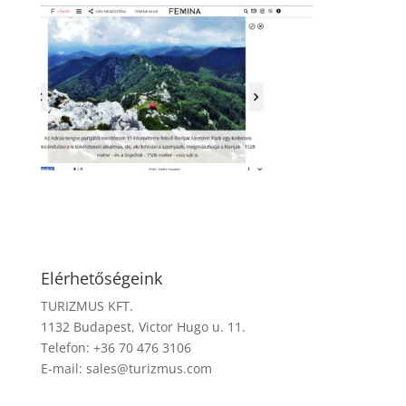
Elérhetőségeink
TURIZMUS KFT.
1132 Budapest, Victor Hugo u. 11.
Telefon: +36 70 476 3106
E-mail:
sales@turizmus.com