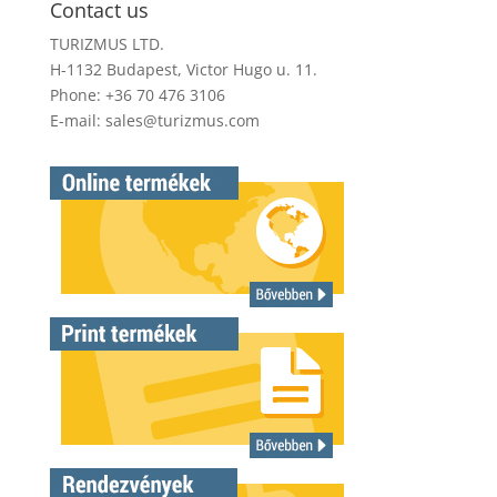
Contact us
TURIZMUS LTD.
H-1132 Budapest, Victor Hugo u. 11.
Phone: +36 70 476 3106
E-mail:
sales@turizmus.com