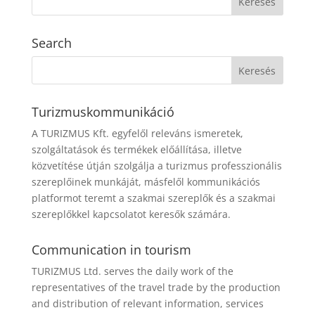
Search
Turizmuskommunikáció
A TURIZMUS Kft. egyfelől releváns ismeretek,
szolgáltatások és termékek előállítása, illetve
közvetítése útján szolgálja a turizmus professzionális
szereplőinek munkáját, másfelől kommunikációs
platformot teremt a szakmai szereplők és a szakmai
szereplőkkel kapcsolatot keresők számára.
Communication in tourism
TURIZMUS Ltd. serves the daily work of the
representatives of the travel trade by the production
and distribution of relevant information, services