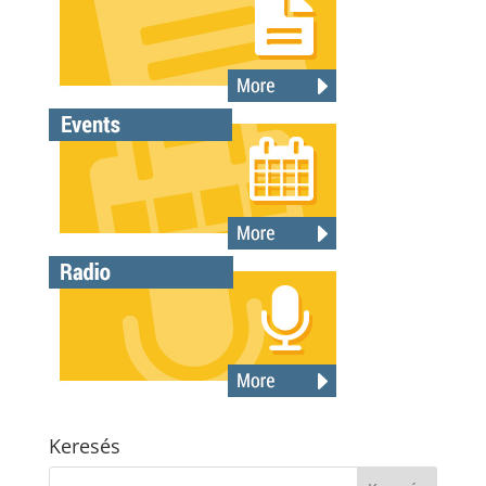
Keresés