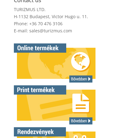
Contact us
TURIZMUS LTD.
H-1132 Budapest, Victor Hugo u. 11.
Phone: +36 70 476 3106
E-mail:
sales@turizmus.com