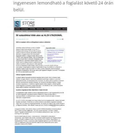
ingyenesen lemondható a foglalást követő 24 órán
belül.