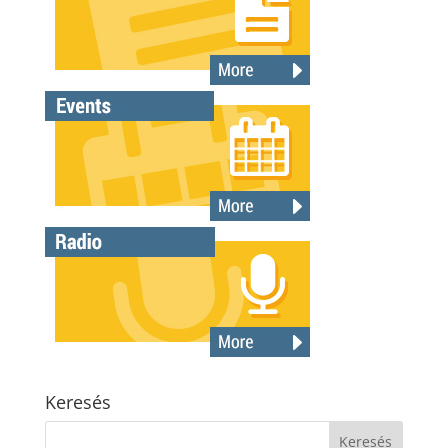
Keresés