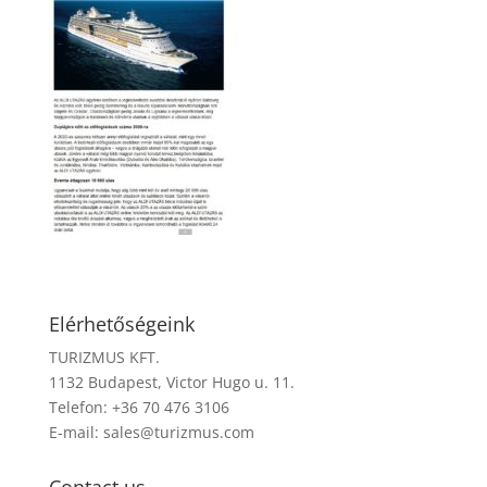
Elérhetőségeink
TURIZMUS KFT.
1132 Budapest, Victor Hugo u. 11.
Telefon: +36 70 476 3106
E-mail:
sales@turizmus.com