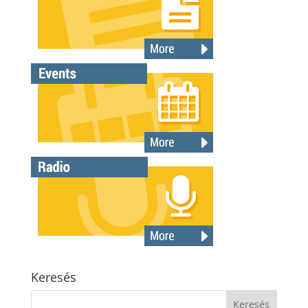
Keresés