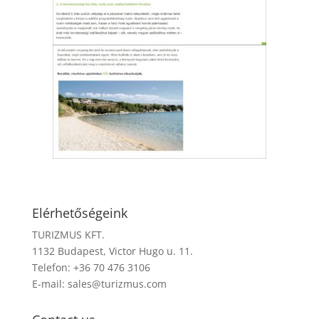
Elérhetőségeink
TURIZMUS KFT.
1132 Budapest, Victor Hugo u. 11.
Telefon: +36 70 476 3106
E-mail:
sales@turizmus.com