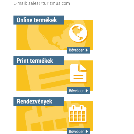
E-mail:
sales@turizmus.com