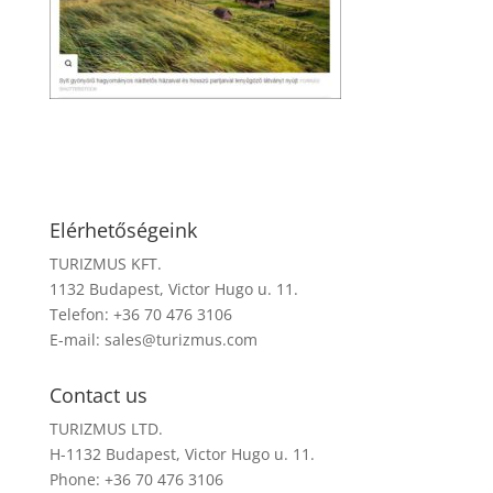
Elérhetőségeink
TURIZMUS KFT.
1132 Budapest, Victor Hugo u. 11.
Telefon: +36 70 476 3106
E-mail:
sales@turizmus.com
Contact us
TURIZMUS LTD.
H-1132 Budapest, Victor Hugo u. 11.
Phone: +36 70 476 3106