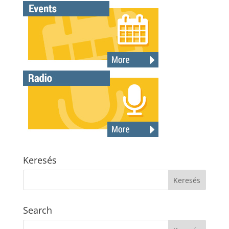
Keresés
Search