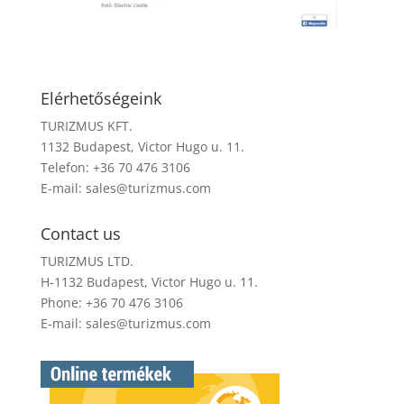
Elérhetőségeink
TURIZMUS KFT.
1132 Budapest, Victor Hugo u. 11.
Telefon: +36 70 476 3106
E-mail:
sales@turizmus.com
Contact us
TURIZMUS LTD.
H-1132 Budapest, Victor Hugo u. 11.
Phone: +36 70 476 3106
E-mail:
sales@turizmus.com