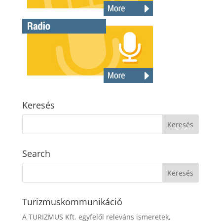
Keresés
Search
Turizmuskommunikáció
A TURIZMUS Kft. egyfelől releváns ismeretek,