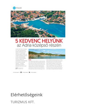
Elérhetőségeink
TURIZMUS KFT.