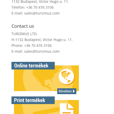
1132 Budapest, Victor Hugo u. 11.
Telefon: +36 70 476 3106
E-mail:
sales@turizmus.com
Contact us
TURIZMUS LTD.
H-1132 Budapest, Victor Hugo u. 11.
Phone: +36 70 476 3106
E-mail:
sales@turizmus.com