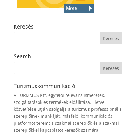
Keresés
Search
Turizmuskommunikáció
A TURIZMUS Kft. egyfelől releváns ismeretek,
szolgáltatások és termékek előállítása, illetve
közvetítése útján szolgálja a turizmus professzionális
szereplőinek munkáját, másfelől kommunikációs
platformot teremt a szakmai szereplők és a szakmai
szereplőkkel kapcsolatot keresők számára.