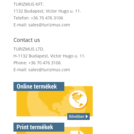
TURIZMUS KFT.
1132 Budapest, Victor Hugo u. 11.
Telefon: +36 70 476 3106
E-mail:
sales@turizmus.com
Contact us
TURIZMUS LTD.
H-1132 Budapest, Victor Hugo u. 11.
Phone: +36 70 476 3106
E-mail:
sales@turizmus.com