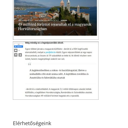
Elérhetőségeink