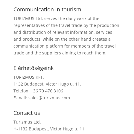
Communication in tourism
TURIZMUS Ltd. serves the daily work of the
representatives of the travel trade by the production
and distribution of relevant information, services
and products, while on the other hand creates a
communication platform for members of the travel
trade and the suppliers aiming to reach them.
Elérhetőségeink
TURIZMUS KFT.
1132 Budapest, Victor Hugo u. 11.
Telefon: +36 70 476 3106
E-mail:
sales@turizmus.com
Contact us
Turizmus Ltd.
H-1132 Budapest, Victor Hugo u. 11.