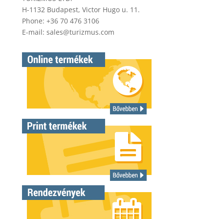
H-1132 Budapest, Victor Hugo u. 11.
Phone: +36 70 476 3106
E-mail:
sales@turizmus.com