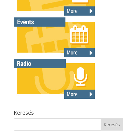
Keresés