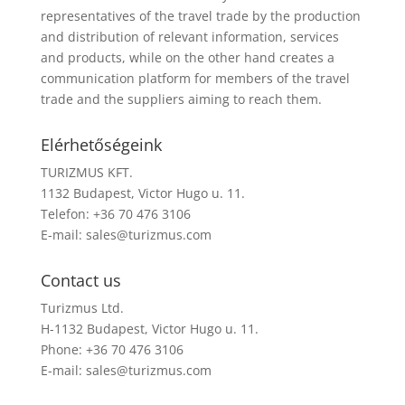
representatives of the travel trade by the production
and distribution of relevant information, services
and products, while on the other hand creates a
communication platform for members of the travel
trade and the suppliers aiming to reach them.
Elérhetőségeink
TURIZMUS KFT.
1132 Budapest, Victor Hugo u. 11.
Telefon: +36 70 476 3106
E-mail:
sales@turizmus.com
Contact us
Turizmus Ltd.
H-1132 Budapest, Victor Hugo u. 11.
Phone: +36 70 476 3106
E-mail:
sales@turizmus.com