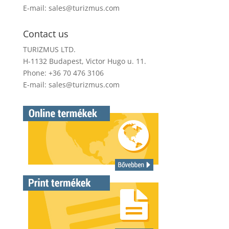
E-mail:
sales@turizmus.com
Contact us
TURIZMUS LTD.
H-1132 Budapest, Victor Hugo u. 11.
Phone: +36 70 476 3106
E-mail:
sales@turizmus.com