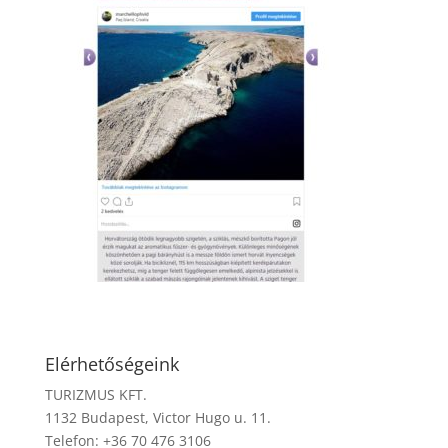
Elérhetőségeink
TURIZMUS KFT.
1132 Budapest, Victor Hugo u. 11.
Telefon: +36 70 476 3106