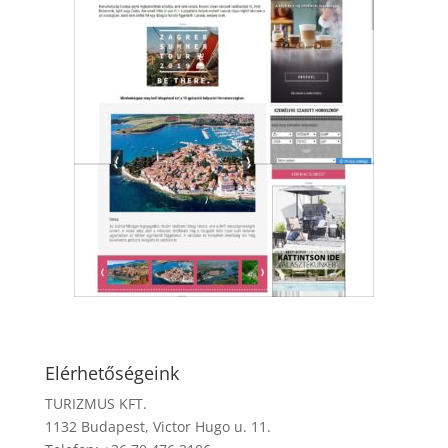
Elérhetőségeink
TURIZMUS KFT.
1132 Budapest, Victor Hugo u. 11.