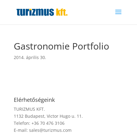
Gastronomie Portfolio
2014. április 30.
Elérhetőségeink
TURIZMUS KFT.
1132 Budapest, Victor Hugo u. 11.
Telefon: +36 70 476 3106
E-mail:
sales@turizmus.com