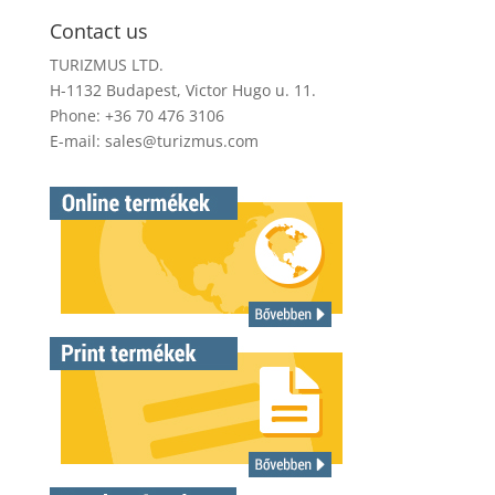
Contact us
TURIZMUS LTD.
H-1132 Budapest, Victor Hugo u. 11.
Phone: +36 70 476 3106
E-mail:
sales@turizmus.com