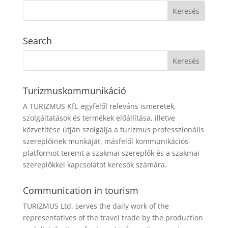
Search
Turizmuskommunikáció
A TURIZMUS Kft. egyfelől releváns ismeretek,
szolgáltatások és termékek előállítása, illetve
közvetítése útján szolgálja a turizmus professzionális
szereplőinek munkáját, másfelől kommunikációs
platformot teremt a szakmai szereplők és a szakmai
szereplőkkel kapcsolatot keresők számára.
Communication in tourism
TURIZMUS Ltd. serves the daily work of the
representatives of the travel trade by the production