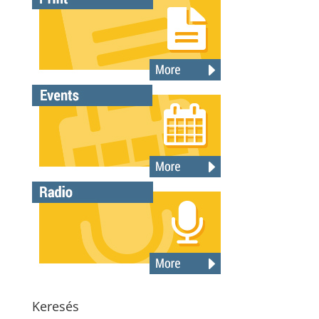
Keresés