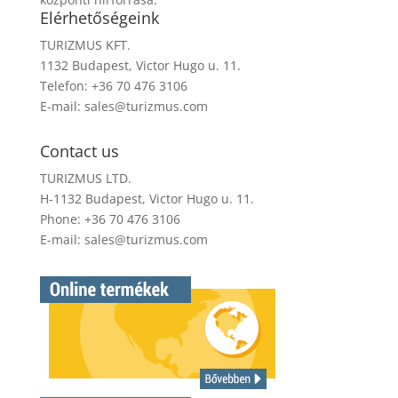
Elérhetőségeink
TURIZMUS KFT.
1132 Budapest, Victor Hugo u. 11.
Telefon: +36 70 476 3106
E-mail:
sales@turizmus.com
Contact us
TURIZMUS LTD.
H-1132 Budapest, Victor Hugo u. 11.
Phone: +36 70 476 3106
E-mail:
sales@turizmus.com