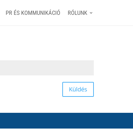
PR ÉS KOMMUNIKÁCIÓ
RÓLUNK
Küldés